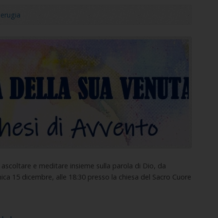
erugia
 ascoltare e meditare insieme sulla parola di Dio, da
 15 dicembre, alle 18:30 presso la chiesa del Sacro Cuore