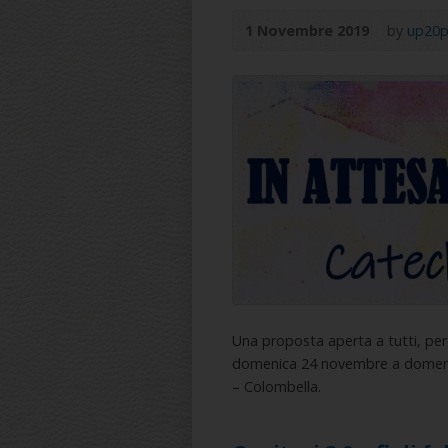
1 Novembre 2019
by
up20p
Una proposta aperta a tutti, per
domenica 24 novembre a domenica
– Colombella.