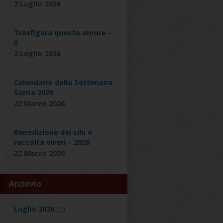
2 Luglio 2026
Trasfigura questo amore –
II
2 Luglio 2026
Calendario della Settimana
Santa 2026
22 Marzo 2026
Benedizione dei cibi e
raccolta viveri – 2026
22 Marzo 2026
Archivio
Luglio 2026
(2)