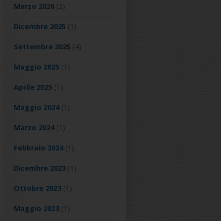
Marzo 2026
(2)
Dicembre 2025
(1)
Settembre 2025
(4)
Maggio 2025
(1)
Aprile 2025
(1)
Maggio 2024
(1)
Marzo 2024
(1)
Febbraio 2024
(1)
Dicembre 2023
(1)
Ottobre 2023
(1)
Maggio 2023
(1)