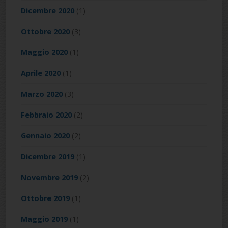
Dicembre 2020
(1)
Ottobre 2020
(3)
Maggio 2020
(1)
Aprile 2020
(1)
Marzo 2020
(3)
Febbraio 2020
(2)
Gennaio 2020
(2)
Dicembre 2019
(1)
Novembre 2019
(2)
Ottobre 2019
(1)
Maggio 2019
(1)