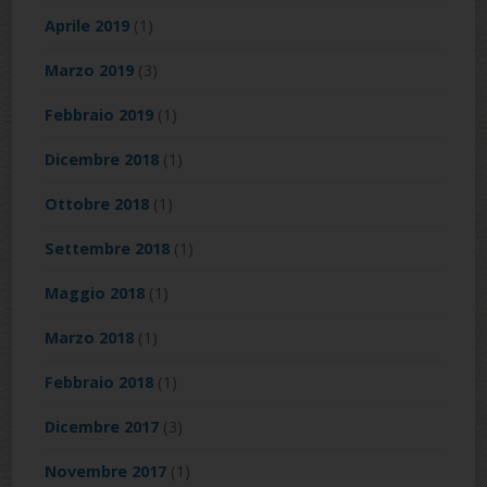
Aprile 2019
(1)
Marzo 2019
(3)
Febbraio 2019
(1)
Dicembre 2018
(1)
Ottobre 2018
(1)
Settembre 2018
(1)
Maggio 2018
(1)
Marzo 2018
(1)
Febbraio 2018
(1)
Dicembre 2017
(3)
Novembre 2017
(1)