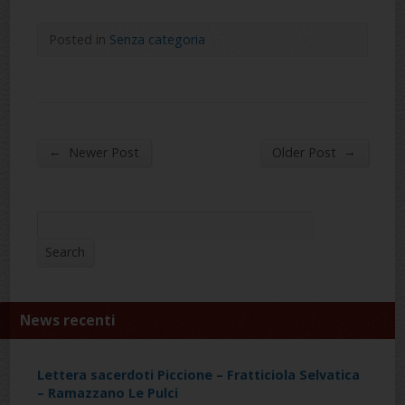
Posted in
Senza categoria
←
→
Newer Post
Older Post
Search
Search
News recenti
Lettera sacerdoti Piccione – Fratticiola Selvatica
– Ramazzano Le Pulci