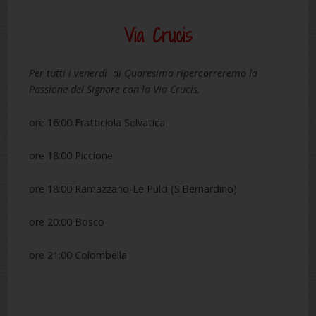
Via Crucis
Per tutti i venerdì di Quaresima ripercorreremo la
Passione del Signore con la Via Crucis.
ore 16:00 Fratticiola Selvatica
ore 18:00 Piccione
ore 18:00 Ramazzano-Le Pulci (S.Bernardino)
ore 20:00 Bosco
ore 21:00 Colombella