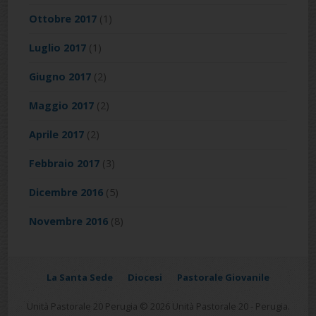
Ottobre 2017
(1)
Luglio 2017
(1)
Giugno 2017
(2)
Maggio 2017
(2)
Aprile 2017
(2)
Febbraio 2017
(3)
Dicembre 2016
(5)
Novembre 2016
(8)
La Santa Sede
Diocesi
Pastorale Giovanile
Unità Pastorale 20 Perugia © 2026 Unità Pastorale 20 - Perugia.