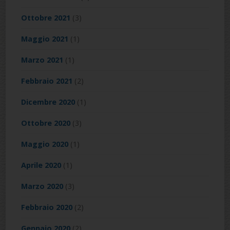
Ottobre 2021
(3)
Maggio 2021
(1)
Marzo 2021
(1)
Febbraio 2021
(2)
Dicembre 2020
(1)
Ottobre 2020
(3)
Maggio 2020
(1)
Aprile 2020
(1)
Marzo 2020
(3)
Febbraio 2020
(2)
Gennaio 2020
(2)