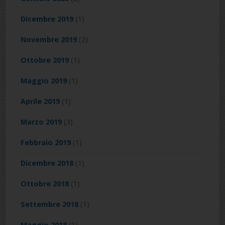
Dicembre 2019
(1)
Novembre 2019
(2)
Ottobre 2019
(1)
Maggio 2019
(1)
Aprile 2019
(1)
Marzo 2019
(3)
Febbraio 2019
(1)
Dicembre 2018
(1)
Ottobre 2018
(1)
Settembre 2018
(1)
Maggio 2018
(1)