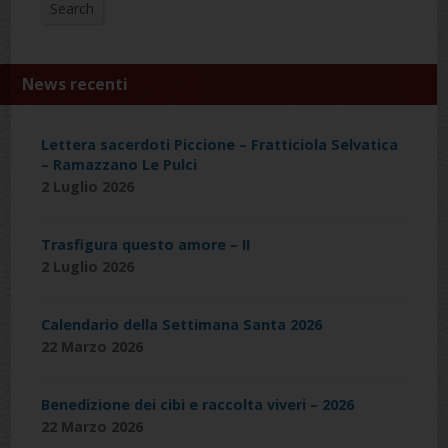
Search
News recenti
Lettera sacerdoti Piccione – Fratticiola Selvatica
– Ramazzano Le Pulci
2 Luglio 2026
Trasfigura questo amore – II
2 Luglio 2026
Calendario della Settimana Santa 2026
22 Marzo 2026
Benedizione dei cibi e raccolta viveri – 2026
22 Marzo 2026