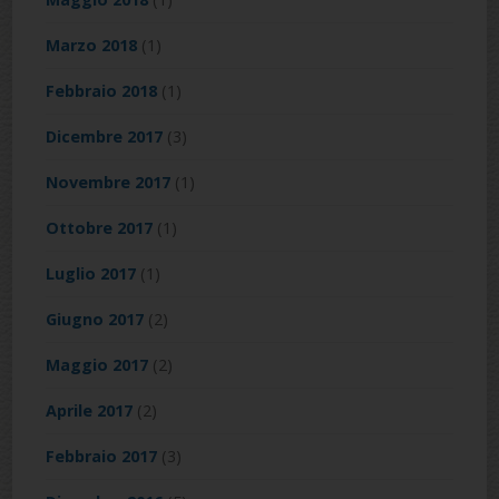
Marzo 2018
(1)
Febbraio 2018
(1)
Dicembre 2017
(3)
Novembre 2017
(1)
Ottobre 2017
(1)
Luglio 2017
(1)
Giugno 2017
(2)
Maggio 2017
(2)
Aprile 2017
(2)
Febbraio 2017
(3)