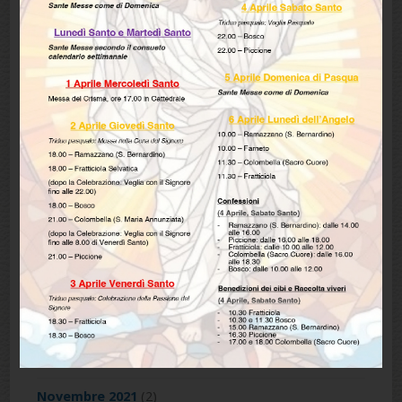
Dicembre 2023
(1)
Ottobre 2023
(1)
Maggio 2023
(1)
Marzo 2023
(1)
Febbraio 2023
(3)
Dicembre 2022
(4)
Novembre 2022
(2)
Maggio 2022
(1)
Aprile 2022
(2)
Dicembre 2021
(2)
Novembre 2021
(2)