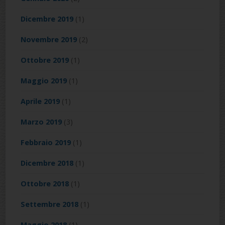
Dicembre 2019
(1)
Novembre 2019
(2)
Ottobre 2019
(1)
Maggio 2019
(1)
Aprile 2019
(1)
Marzo 2019
(3)
Febbraio 2019
(1)
Dicembre 2018
(1)
Ottobre 2018
(1)
Settembre 2018
(1)
Maggio 2018
(1)