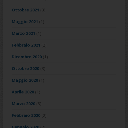
Ottobre 2021
(3)
Maggio 2021
(1)
Marzo 2021
(1)
Febbraio 2021
(2)
Dicembre 2020
(1)
Ottobre 2020
(3)
Maggio 2020
(1)
Aprile 2020
(1)
Marzo 2020
(3)
Febbraio 2020
(2)
Gennaio 2020
(2)