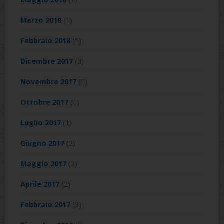
Marzo 2018
(1)
Febbraio 2018
(1)
Dicembre 2017
(3)
Novembre 2017
(1)
Ottobre 2017
(1)
Luglio 2017
(1)
Giugno 2017
(2)
Maggio 2017
(2)
Aprile 2017
(2)
Febbraio 2017
(3)