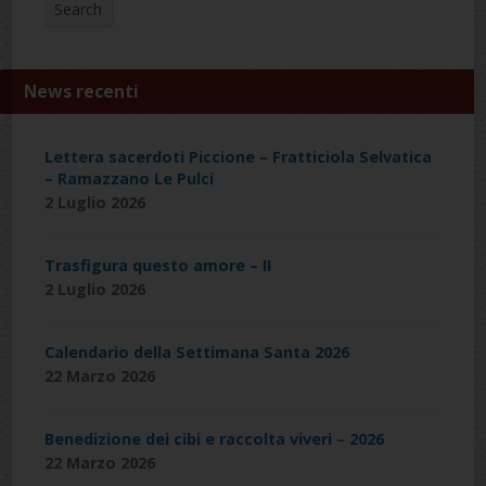
Search
News recenti
Lettera sacerdoti Piccione – Fratticiola Selvatica
– Ramazzano Le Pulci
2 Luglio 2026
Trasfigura questo amore – II
2 Luglio 2026
Calendario della Settimana Santa 2026
22 Marzo 2026
Benedizione dei cibi e raccolta viveri – 2026
22 Marzo 2026