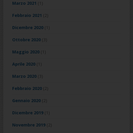
Marzo 2021
(1)
Febbraio 2021
(2)
Dicembre 2020
(1)
Ottobre 2020
(3)
Maggio 2020
(1)
Aprile 2020
(1)
Marzo 2020
(3)
Febbraio 2020
(2)
Gennaio 2020
(2)
Dicembre 2019
(1)
Novembre 2019
(2)