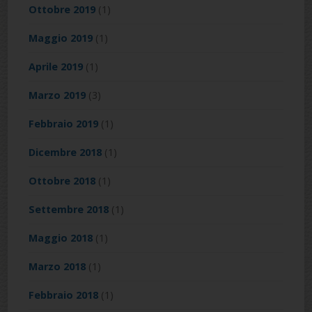
Ottobre 2019
(1)
Maggio 2019
(1)
Aprile 2019
(1)
Marzo 2019
(3)
Febbraio 2019
(1)
Dicembre 2018
(1)
Ottobre 2018
(1)
Settembre 2018
(1)
Maggio 2018
(1)
Marzo 2018
(1)
Febbraio 2018
(1)