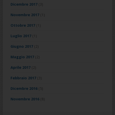
Dicembre 2017
(3)
Novembre 2017
(1)
Ottobre 2017
(1)
Luglio 2017
(1)
Giugno 2017
(2)
Maggio 2017
(2)
Aprile 2017
(2)
Febbraio 2017
(3)
Dicembre 2016
(5)
Novembre 2016
(8)