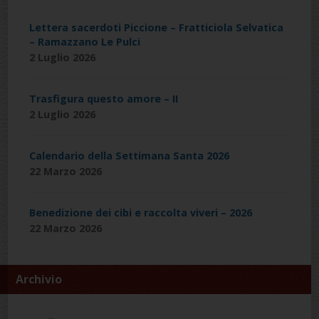
Lettera sacerdoti Piccione – Fratticiola Selvatica
– Ramazzano Le Pulci
2 Luglio 2026
Trasfigura questo amore – II
2 Luglio 2026
Calendario della Settimana Santa 2026
22 Marzo 2026
Benedizione dei cibi e raccolta viveri – 2026
22 Marzo 2026
Archivio