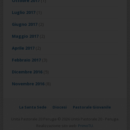
Ottobre 2017
(1)
Luglio 2017
(1)
Giugno 2017
(2)
Maggio 2017
(2)
Aprile 2017
(2)
Febbraio 2017
(3)
Dicembre 2016
(5)
Novembre 2016
(8)
La Santa Sede
Diocesi
Pastorale Giovanile
Unità Pastorale 20 Perugia © 2026 Unità Pastorale 20 - Perugia.
Realizzazione sito web:
PrimoTU
.