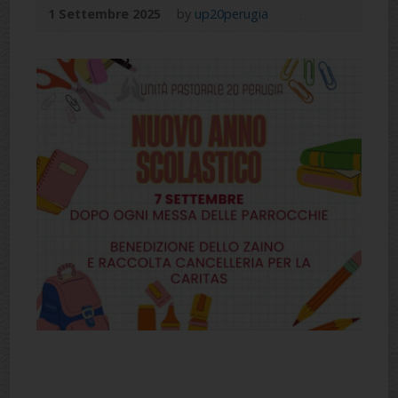
1 Settembre 2025
by
up20perugia