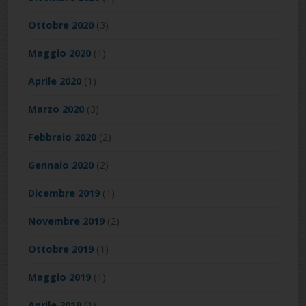
Ottobre 2020
(3)
Maggio 2020
(1)
Aprile 2020
(1)
Marzo 2020
(3)
Febbraio 2020
(2)
Gennaio 2020
(2)
Dicembre 2019
(1)
Novembre 2019
(2)
Ottobre 2019
(1)
Maggio 2019
(1)
Aprile 2019
(1)