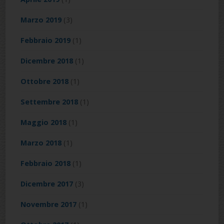
Marzo 2019
(3)
Febbraio 2019
(1)
Dicembre 2018
(1)
Ottobre 2018
(1)
Settembre 2018
(1)
Maggio 2018
(1)
Marzo 2018
(1)
Febbraio 2018
(1)
Dicembre 2017
(3)
Novembre 2017
(1)