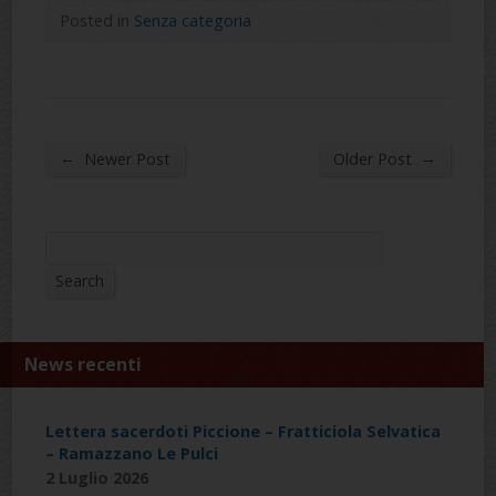
Posted in
Senza categoria
←
→
Newer Post
Older Post
Search
Search
News recenti
Lettera sacerdoti Piccione – Fratticiola Selvatica
– Ramazzano Le Pulci
2 Luglio 2026